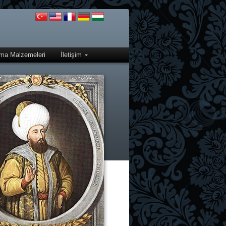
rma Malzemeleri
İletişim