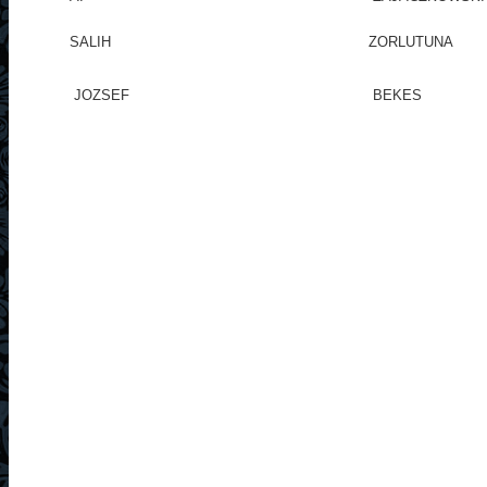
SALIH
ZORLUTUNA
JOZSEF
BEKES