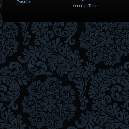
Yorumlar
Yönettiği Tezler