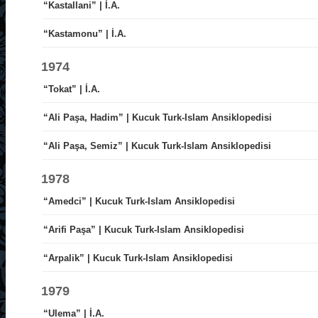
“Kastallani” | İ.A.
“Kastamonu” | İ.A.
1974
“Tokat” | İ.A.
“Ali Paşa, Hadim” | Kucuk Turk-Islam Ansiklopedisi
“Ali Paşa, Semiz” | Kucuk Turk-Islam Ansiklopedisi
1978
“Amedci” | Kucuk Turk-Islam Ansiklopedisi
“Arifi Paşa” | Kucuk Turk-Islam Ansiklopedisi
“Arpalik” | Kucuk Turk-Islam Ansiklopedisi
1979
“Ulema” | İ.A.