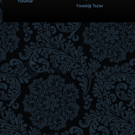
Yorumlar
Yönettiği Tezler